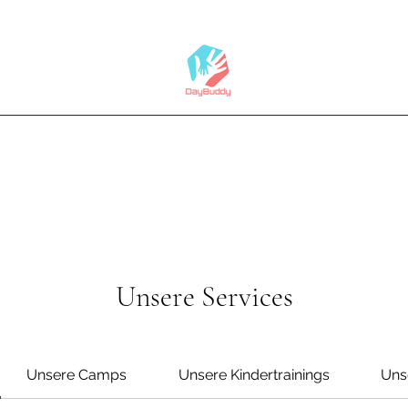
Unsere Services
Unsere Camps
Unsere Kindertrainings
Uns