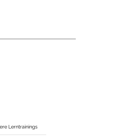
ere Lerntrainings