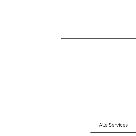
Alle Services