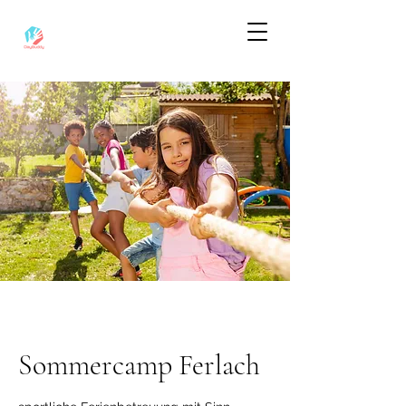
Sommercamp Ferlach