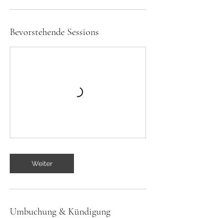
Bevorstehende Sessions
Weiter
Umbuchung & Kündigung