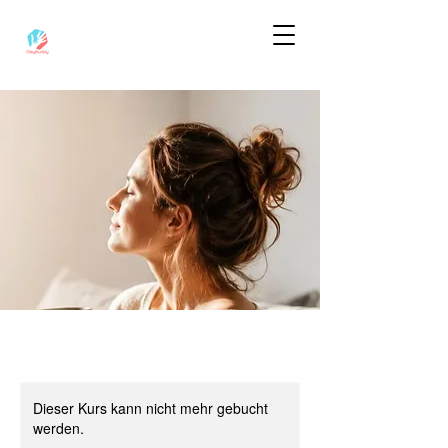
Dieser Kurs kann nicht mehr gebucht
werden.